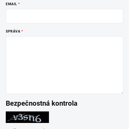
EMAIL
SPRÁVA
Bezpečnostná kontrola