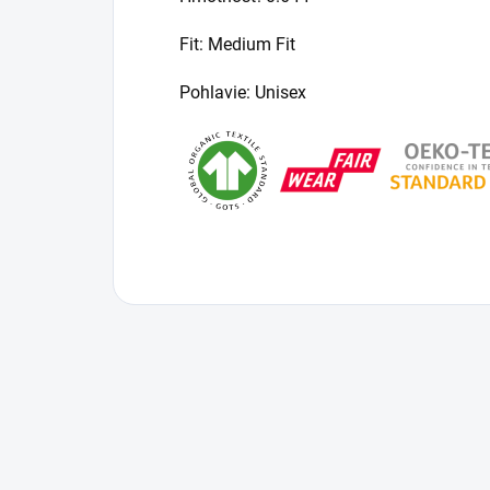
Fit: Medium Fit
Pohlavie: Unisex