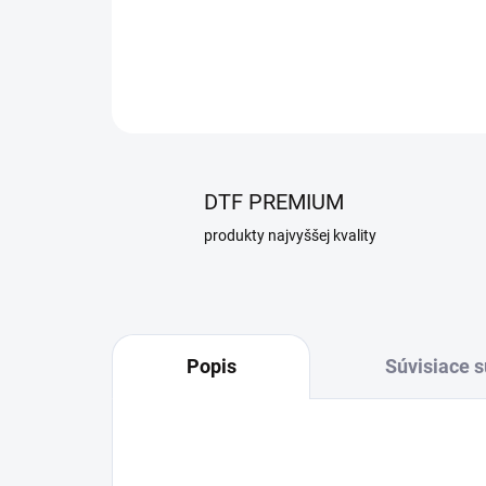
DTF PREMIUM
produkty najvyššej kvality
Popis
Súvisiace s