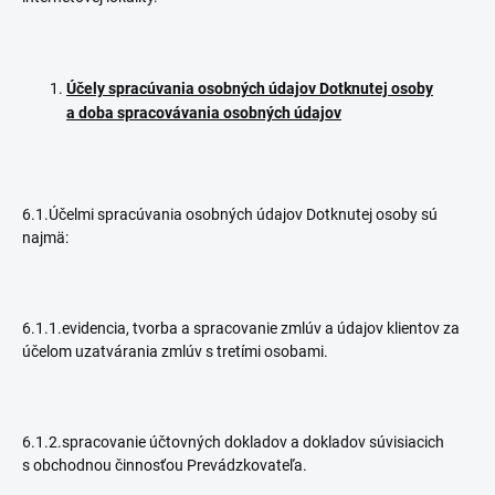
Účely spracúvania osobných údajov Dotknutej osoby
a doba spracovávania osobných údajov
6.1.Účelmi spracúvania osobných údajov Dotknutej osoby sú
najmä:
6.1.1.evidencia, tvorba a spracovanie zmlúv a údajov klientov za
účelom uzatvárania zmlúv s tretími osobami.
6.1.2.spracovanie účtovných dokladov a dokladov súvisiacich
s obchodnou činnosťou Prevádzkovateľa.