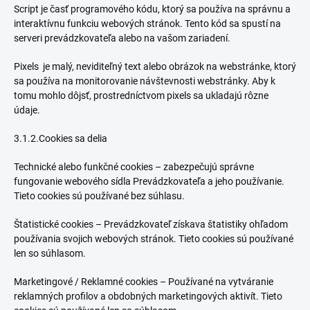
Script je časť programového kódu, ktorý sa používa na správnu a
interaktívnu funkciu webových stránok. Tento kód sa spustí na
serveri prevádzkovateľa alebo na vašom zariadení.
Pixels je malý, neviditeľný text alebo obrázok na webstránke, ktorý
sa používa na monitorovanie návštevnosti webstránky. Aby k
tomu mohlo dôjsť, prostredníctvom pixels sa ukladajú rôzne
údaje.
3.1.2.Cookies sa delia
Technické alebo funkčné cookies – zabezpečujú správne
fungovanie webového sídla Prevádzkovateľa a jeho používanie.
Tieto cookies sú používané bez súhlasu.
Štatistické cookies – Prevádzkovateľ získava štatistiky ohľadom
používania svojich webových stránok. Tieto cookies sú používané
len so súhlasom.
Marketingové / Reklamné cookies – Používané na vytváranie
reklamných profilov a obdobných marketingových aktivít. Tieto