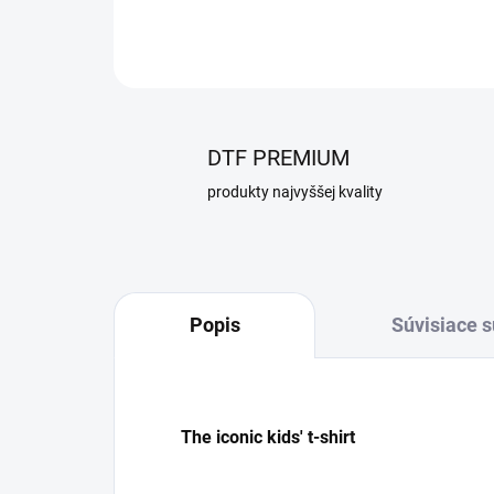
DTF PREMIUM
produkty najvyššej kvality
Popis
Súvisiace s
The iconic kids' t-shirt